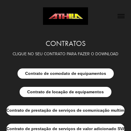
CONTRATOS
CLIQUE NO SEU CONTRATO PARA FAZER O DOWNLOAD
Contrato de comodato de equipamentos
Contrato de locação de equipamentos
Contrato de prestação de serviços de comunicação multimid
Contrato de prestação de serviços de valor adicionado SVA