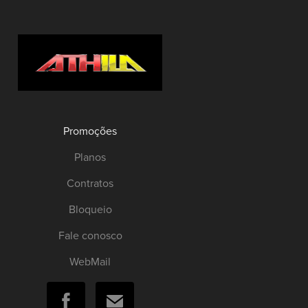
Promoções
Planos
Contratos
Bloqueio
Fale conosco
WebMail